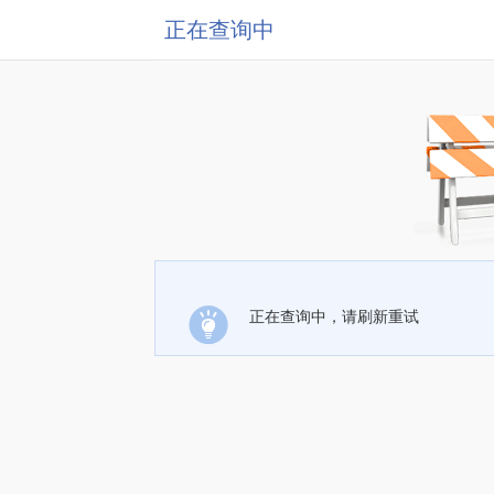
正在查询中
正在查询中，请刷新重试